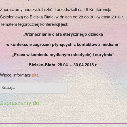
Zapraszamy nauczycieli szkół i przedszkoli na 19 Konferencję
Szkoleniową do Bielska-Białej w dniach od 28 do 30 kwietnia 2018 r.
Tematem tegorocznej konferencji jest:
„Wzmacnianie ciała eterycznego dziecka
w kontekście zagrożeń płynących z kontaktów z mediami”
„Praca w kamieniu mydlanym (steatycie) i eurytmia”
Bielsko-Biała, 28.04. – 30.04.2018 r.
Więcej informacji
tutaj
.
Zapraszamy do