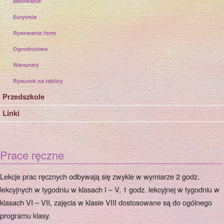
Malowanie
Eurytmia
Rysowanie form
Ogrodnictwo
Warsztaty
Rysunek na tablicy
Przedszkole
Linki
Prace ręczne
Lekcje prac ręcznych odbywają się zwykle w wymiarze 2 godz.
lekcyjnych w tygodniu w klasach I – V, 1 godz. lekcyjnej w tygodniu w
klasach VI – VII, zajęcia w klasie VIII dostosowane są do ogólnego
programu klasy.